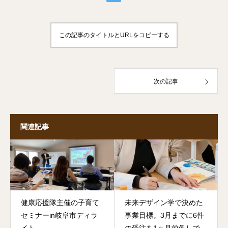
この記事のタイトルとURLをコピーする
次の記事
関連記事
健康応援隊主催の子育て
未来デザイン学で決めた
セミナーin岐阜市ディラ
事業目標。3月までに6件