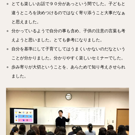
とても楽しいお話で９０分があっという間でした。子どもと
違うところを決めつけるのではなく寄り添うこと大事だなぁ
と思えました。
分かっているようで自分の事も含め、子供の注意の言葉も考
えようと思いました。とても参考になりました。
自分を基準にして子育てしてはうまくいかないのだなという
ことが分かりました。分かりやすく楽しいセミナーでした。
歩み寄りが大切ということを、あらためて知り考えさせられ
ました。