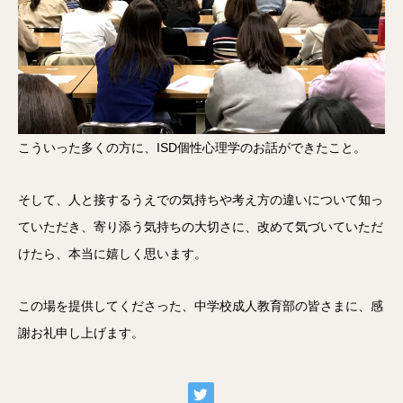
こういった多くの方に、ISD個性心理学のお話ができたこと。
そして、人と接するうえでの気持ちや考え方の違いについて知っ
ていただき、寄り添う気持ちの大切さに、改めて気づいていただ
けたら、本当に嬉しく思います。
この場を提供してくださった、中学校成人教育部の皆さまに、感
謝お礼申し上げます。