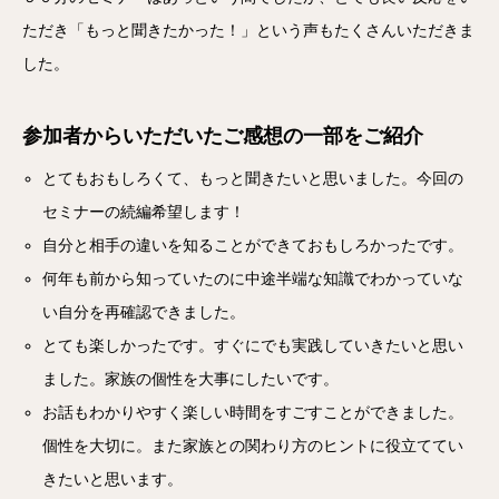
ただき「もっと聞きたかった！」という声もたくさんいただきま
した。
参加者からいただいたご感想の一部をご紹介
とてもおもしろくて、もっと聞きたいと思いました。今回の
セミナーの続編希望します！
自分と相手の違いを知ることができておもしろかったです。
何年も前から知っていたのに中途半端な知識でわかっていな
い自分を再確認できました。
とても楽しかったです。すぐにでも実践していきたいと思い
ました。家族の個性を大事にしたいです。
お話もわかりやすく楽しい時間をすごすことができました。
個性を大切に。また家族との関わり方のヒントに役立ててい
きたいと思います。