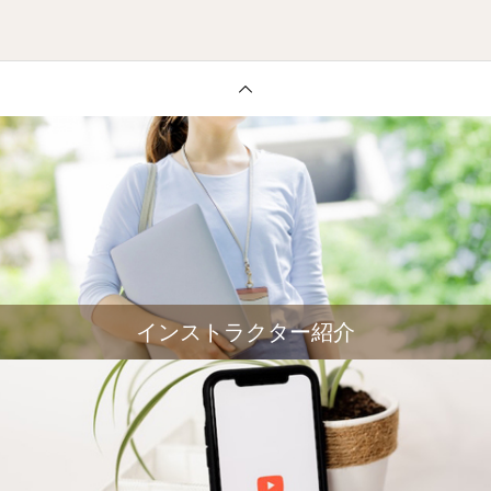
インストラクター紹介