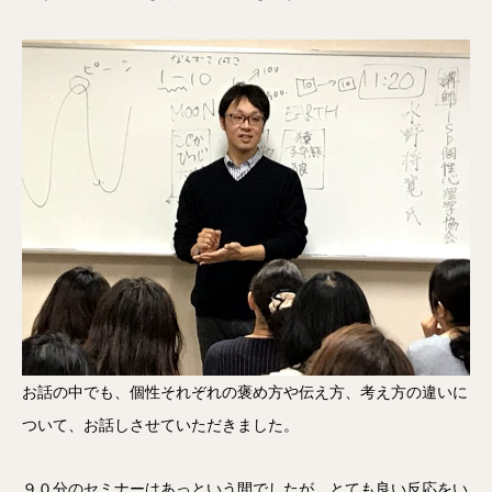
お話の中でも、個性それぞれの褒め方や伝え方、考え方の違いに
ついて、お話しさせていただきました。
９０分のセミナーはあっという間でしたが、とても良い反応をい