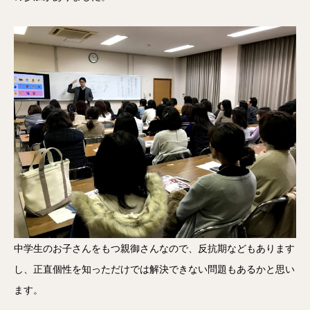
中学生のお子さんをもつ親御さんなので、反抗期などもあります
し、正直個性を知っただけでは解決できない問題もあるかと思い
ます。