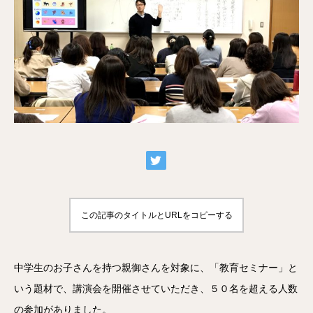
この記事のタイトルとURLをコピーする
中学生のお子さんを持つ親御さんを対象に、「教育セミナー」と
いう題材で、講演会を開催させていただき、５０名を超える人数
の参加がありました。