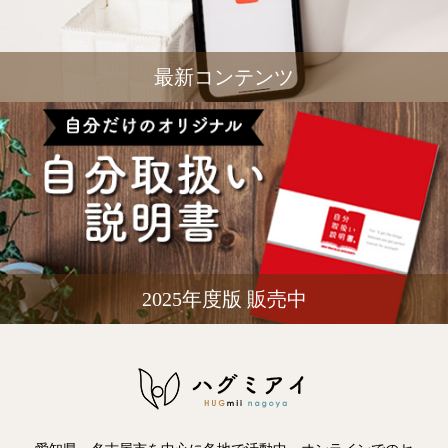
最新コンテンツ
2025年度版 販売中