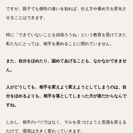
ですが、親子でも個性の違いを知れば、伝え方や褒め方を変化さ
せることはできます。
特に「できていないことを頑張ろうね」という教育を受けてきた
私たちにとっては、相手を褒めることに慣れていません。
また、自分をほめたり、認めてあげることも、なかなかできませ
ん。
人がどうしても、相手を変えよう変えようとしてしまうのは、自
分をほめるよりも、相手を落としてしまった方が楽だからなんで
すね。
しかし、相手のバツではなく、マルを見つけようと意識を変える
だけで、環境は大きく変わっていきます。