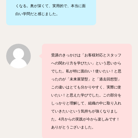
くなる。奥が深くて、実用的で、本当に面
白い学問だと感じました。
受講のきっかけは「お客様対応とスタッフ
への関わり方を学びたい」という思いから
でした。私が特に面白い！使いたい！と思
ったのが「未来展望型」と「過去回想型」
この違いはとても分かりやすく、実際に使
いたい！と思えた学びでした。この部分を
しっかりと理解して、組織の中に取り入れ
ていきたいという気持ちが強くなりまし
た。
4
月からの実践が今から楽しみです！
ありがとうございました。