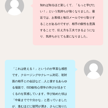
知れば知るほど楽しくて、「もっと学びた
い！」という気持ちが強くなりました。最
近では、お客様と毎日メールでやり取りす
ることがあるのですが、相手の個性を意識
することで、伝え方を工夫できるようにな
り、気持ちがとても楽になりました。
「これは使える！」というのが率直な感想
です。クロージングやクレーム対応、初対
面の相手との会話など…人と接するあらゆ
る場面で、ISD個性心理学の学びが活きて
くるのを実感しています。学び始めた頃は
「中級までで十分かな」と思っていました
が、進むほどに疑問が湧き、さらに知りた