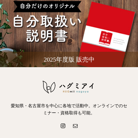
2025年度版 販売中
愛知県・名古屋市を中心に各地で活動中。オンラインでのセ
ミナー・資格取得も可能。