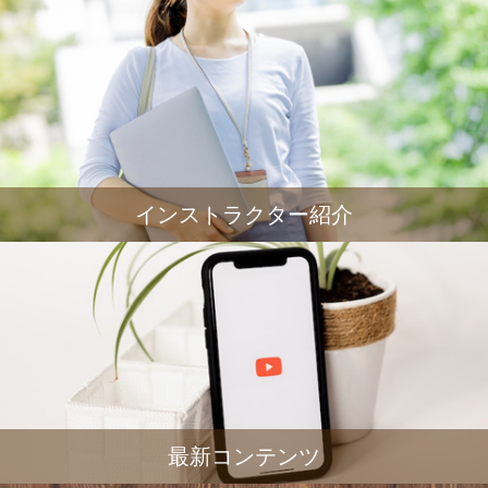
インストラクター紹介
最新コンテンツ