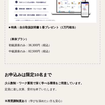
■
特典：自分取扱説明書１冊プレゼント（1万円相当）
（単体プラン）
初級講座のみ：36,300円（税込）
中級講座のみ：82,500円（税込）
お申込みは限定10名まで
少人数制・ワーク重視で深く学べる環境をご用意しています。
定員に達し次第、受付を終了いたします。
※再受講制度あり
（学びを深めたい方も安心）