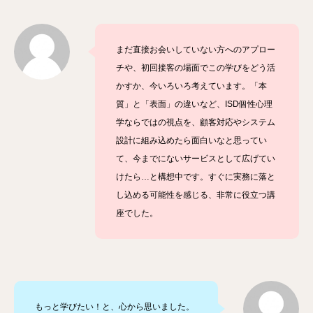
まだ直接お会いしていない方へのアプロー
チや、初回接客の場面でこの学びをどう活
かすか、今いろいろ考えています。「本
質」と「表面」の違いなど、ISD個性心理
学ならではの視点を、顧客対応やシステム
設計に組み込めたら面白いなと思ってい
て、今までにないサービスとして広げてい
けたら…と構想中です。すぐに実務に落と
し込める可能性を感じる、非常に役立つ講
座でした。
もっと学びたい！と、心から思いました。