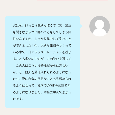
実は私、けっこう飽きっぽくて（笑）講座
を聞きながらつい他のことをしてしまう個
性なんですが、しっかり集中して学ぶこと
ができました！今、大きな組織をつくって
いる中で、日々フラストレーションを感じ
ることも多いのですが、この学びを通して
「この人はこういう特性だから仕方ない
か」と、他人を受け入れられるようになっ
たり、逆に自分の得意なことも見極められ
るようになって、社内での“和”を意識でき
るようになりました。本当に学んでよかっ
たです。