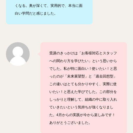
くなる。奥が深くて、実用的で、本当に面
白い学問だと感じました。
受講のきっかけは「お客様対応とスタッフ
への関わり方を学びたい」という思いから
でした。私が特に面白い！使いたい！と思
ったのが「未来展望型」と「過去回想型」
この違いはとても分かりやすく、実際に使
いたい！と思えた学びでした。この部分を
しっかりと理解して、組織の中に取り入れ
ていきたいという気持ちが強くなりまし
た。
4
月からの実践が今から楽しみです！
ありがとうございました。