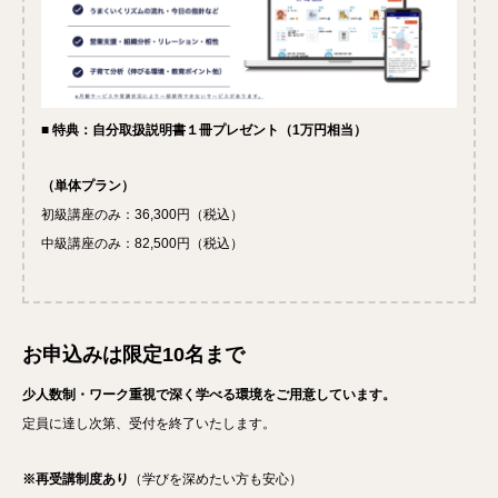
■
特典：自分取扱説明書１冊プレゼント（1万円相当）
（単体プラン）
初級講座のみ：36,300円（税込）
中級講座のみ：82,500円（税込）
お申込みは限定10名まで
少人数制・ワーク重視で深く学べる環境をご用意しています。
定員に達し次第、受付を終了いたします。
※再受講制度あり
（学びを深めたい方も安心）