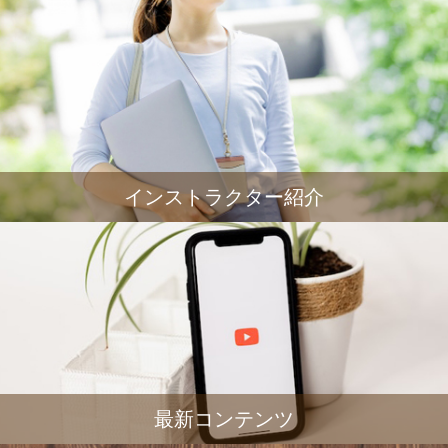
インストラクター紹介
最新コンテンツ