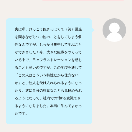
実は私、けっこう飽きっぽくて（笑）講座
を聞きながらつい他のことをしてしまう個
性なんですが、しっかり集中して学ぶこと
ができました！今、大きな組織をつくって
いる中で、日々フラストレーションを感じ
ることも多いのですが、この学びを通して
「この人はこういう特性だから仕方ない
か」と、他人を受け入れられるようになっ
たり、逆に自分の得意なことも見極められ
るようになって、社内での“和”を意識でき
るようになりました。本当に学んでよかっ
たです。