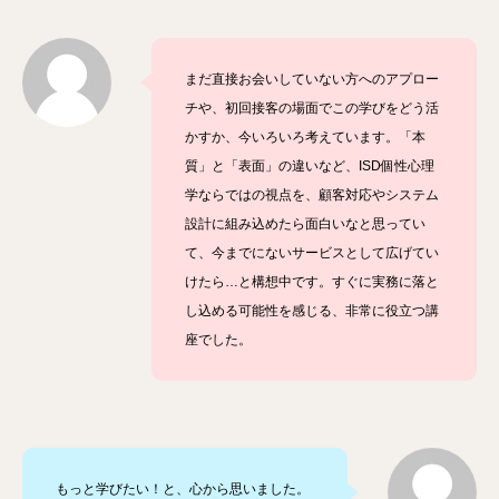
まだ直接お会いしていない方へのアプロー
チや、初回接客の場面でこの学びをどう活
かすか、今いろいろ考えています。「本
質」と「表面」の違いなど、ISD個性心理
学ならではの視点を、顧客対応やシステム
設計に組み込めたら面白いなと思ってい
て、今までにないサービスとして広げてい
けたら…と構想中です。すぐに実務に落と
し込める可能性を感じる、非常に役立つ講
座でした。
もっと学びたい！と、心から思いました。