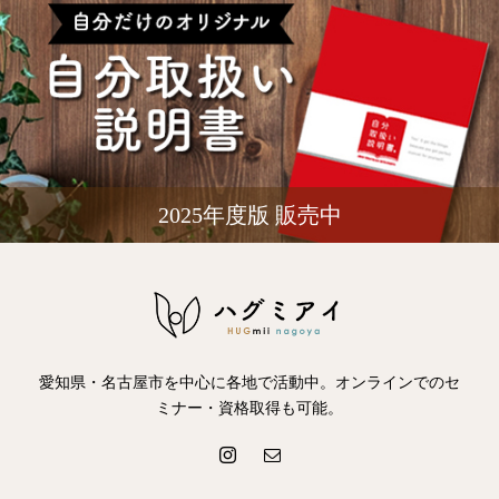
2025年度版 販売中
愛知県・名古屋市を中心に各地で活動中。オンラインでのセ
ミナー・資格取得も可能。