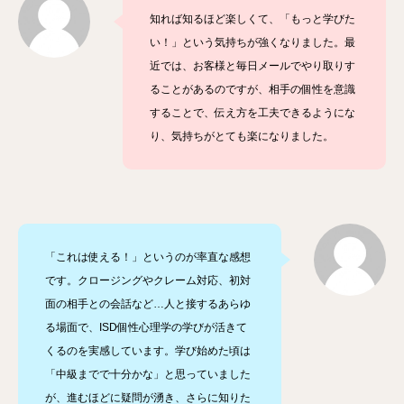
知れば知るほど楽しくて、「もっと学びた
い！」という気持ちが強くなりました。最
近では、お客様と毎日メールでやり取りす
ることがあるのですが、相手の個性を意識
することで、伝え方を工夫できるようにな
り、気持ちがとても楽になりました。
「これは使える！」というのが率直な感想
です。クロージングやクレーム対応、初対
面の相手との会話など…人と接するあらゆ
る場面で、ISD個性心理学の学びが活きて
くるのを実感しています。学び始めた頃は
「中級までで十分かな」と思っていました
が、進むほどに疑問が湧き、さらに知りた