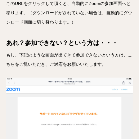
このURLをクリックして頂くと、自動的にZoomの参加画面へと
移ります。（ダウンロードがされていない場合は、自動的にダウ
ンロード画面に切り替わります。）
あれ？参加できない？という方は・・・
もし、下記のような画面が出てきて参加できないという方は、こ
ちらをご覧いただき、ご対応をお願いいたします。