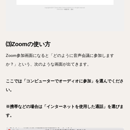
⑶Zoomの使い方
Zoom参加画面になると「どのように音声会議に参加します
か？」という、次のような画面が出てきます。
ここでは「コンピューターでオーディオに参加」を選んでくださ
い。
※携帯などの場合は「インターネットを使用した通話」を選びま
す。