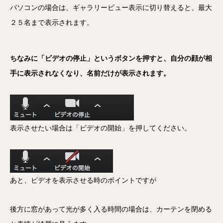
パソコンの場合は、ギャラリービュー表示に切り替えると、最大
２５名まで表示されます。
ちなみに「ビデオの停止」というボタンを押すと、自分の顔が相
手に表示されなくなり、名前だけが表示されます。
表示させたい場合は「ビデオの開始」を押してください。
あと、ビデオを表示させる時のポイントですが
後方に窓があって光が多く入る時間の場合は、カーテンを閉める