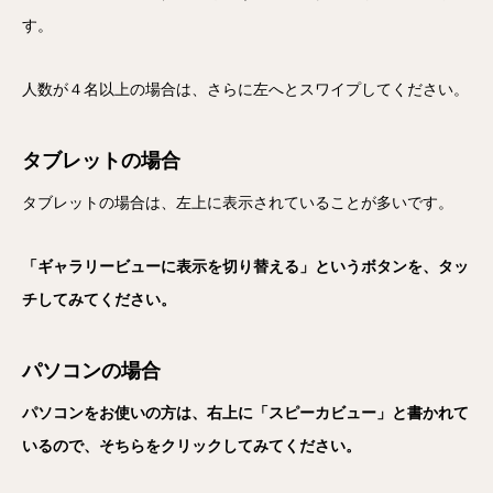
す。
人数が４名以上の場合は、さらに左へとスワイプしてください。
タブレットの場合
タブレットの場合は、左上に表示されていることが多いです。
「ギャラリービューに表示を切り替える」というボタンを、タッ
チしてみてください。
パソコンの場合
パソコンをお使いの方は、右上に「スピーカビュー」と書かれて
いるので、そちらをクリックしてみてください。