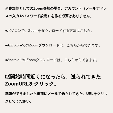
※参加側としてのZoom参加の場合、アカウント（メールアドレ
スの入力やパスワード設定）を作る必要はありません。
●パソコンで、Zoomをダウンロードする方法はこちら。
●AppStoreでのZoomダウンロードは、こちらからできます。
●AndroidでのZoomダウンロードは、こちらからできます。
⑵開始時間近くになったら、送られてきた
ZoomURLをクリック。
準備ができましたら事前にメールで送られてきた、URLをクリッ
クしてください。