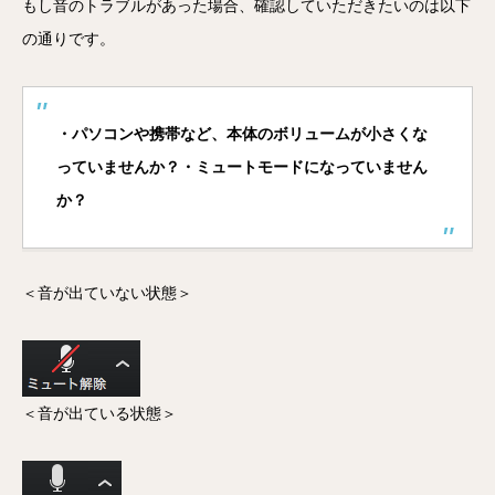
もし音のトラブルがあった場合、確認していただきたいのは以下
の通りです。
・パソコンや携帯など、本体のボリュームが小さくな
っていませんか？
・ミュートモードになっていません
か？
＜音が出ていない状態＞
＜音が出ている状態＞