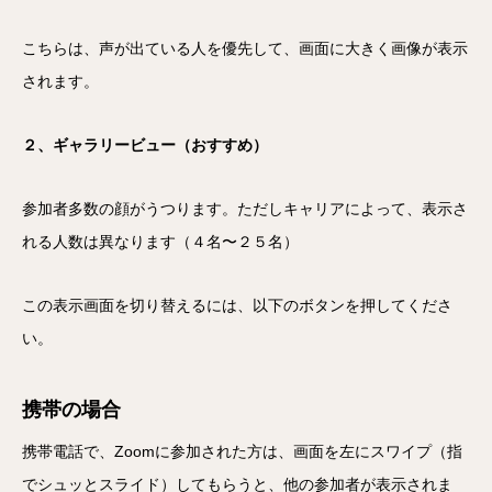
こちらは、声が出ている人を優先して、画面に大きく画像が表示
されます。
２、ギャラリービュー（おすすめ）
参加者多数の顔がうつります。ただしキャリアによって、表示さ
れる人数は異なります（４名〜２５名）
この表示画面を切り替えるには、以下のボタンを押してくださ
い。
携帯の場合
携帯電話で、Zoomに参加された方は、画面を左にスワイプ（指
でシュッとスライド）してもらうと、他の参加者が表示されま