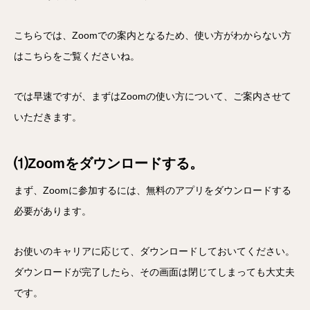
こちらでは、Zoomでの案内となるため、使い方がわからない方
はこちらをご覧くださいね。
では早速ですが、まずはZoomの使い方について、ご案内させて
いただきます。
⑴Zoomをダウンロードする。
まず、Zoomに参加するには、無料のアプリをダウンロードする
必要があります。
お使いのキャリアに応じて、ダウンロードしておいてください。
ダウンロードが完了したら、その画面は閉じてしまっても大丈夫
です。