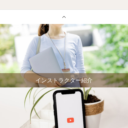
インストラクター紹介