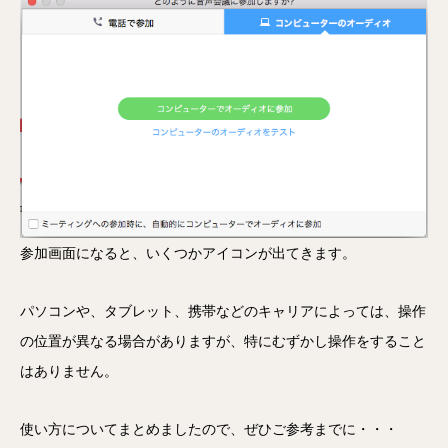
参加画面になると、いくつかアイコンが出てきます。
パソコンや、タブレット、携帯などのキャリアによっては、操作
の位置が異なる場合がありますが、特にむずかし操作をすること
はありません。
使い方についてまとめましたので、ぜひご参考までに・・・