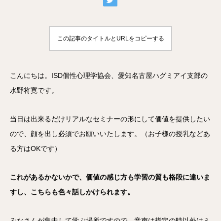
この記事のタイトルとURLをコピーする
こんにちは。ISD個性心理学協会、愛知名古屋ハグミアイ支部の
水野将寛です。
当日は出来るだけリアルなセミナーの形にして価値を提供したい
ので、顔を出し必須でお願いいたします。（お子様の授乳などあ
る方はOKです）
これがあるかないかで、価値の感じ方も学習の質も格段に違いま
すし、こちらも色々話しかけられます。
みなさんが集中して学ぶ場所ですので、音声は指定の時以外はミ