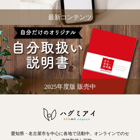
最新コンテンツ
2025年度版 販売中
愛知県・名古屋市を中心に各地で活動中。オンラインでのセ