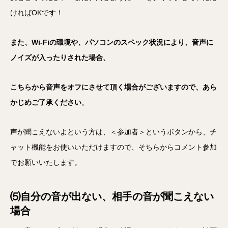
ければOKです！
また、Wi-Fiの環境や、パソコンのスペック状況により、音声に
ノイズが入ったりされた場合、
こちらから音声をオフにさせて頂く場合がございますので、あら
かじめご了承ください
。
声が聞こえないよという方は、＜参加者＞というボタンから、チ
ャット機能をお使いいただけますので、そちらからコメント参加
でお願いいたします。
⑸自分の音が出ない、相手の音が聞こえない
場合