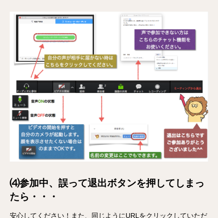
⑷参加中、誤って退出ボタンを押してしまっ
たら・・・
安心してください！また、同じようにURLをクリックしていただ