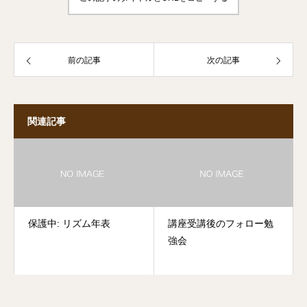
前の記事
次の記事
関連記事
保護中: リズム年表
講座受講後のフォロー勉
強会