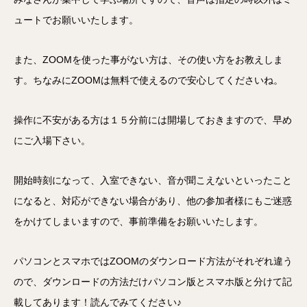
ュートでお願いいたします。
また、ZOOMを使った事がない方は、その使い方をお教えしま
す。ちなみにZOOMは無料で使えるので安心してくださいね。
操作に不安がある方は１５分前には開場しておきますので、早め
にご入場下さい。
開始時刻になって、入室できない、音が聞こえないといったこと
になると、対応ができない場合があり、他の参加者様にもご迷惑
をかけてしまいますので、事前準備をお願いいたします。
パソコンとスマホではZOOMのダウンロード方法がそれぞれ違う
ので、ダウンロードの方法だけパソコン版とスマホ版と分けて記
載してあります！読んでみてください♪