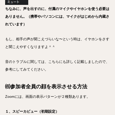
ちなみに、声を出すのに、付属のマイクやイヤホンを使う必要は
ありません。（携帯やパソコンには、マイクがはじめから内蔵さ
れています）
もし、相手の声が聞こえづらいな〜という時は、イヤホンをさす
と聞こえやすくなりますよ＾＾
音のトラブルに関しては、こちらにも詳しく記載しましたので、
参考にしてみてください。
⑹参加者全員の顔を表示させる方法
Zoomには、画面の表示パターンが２種類あります。
１、スピーカビュー（初期設定）