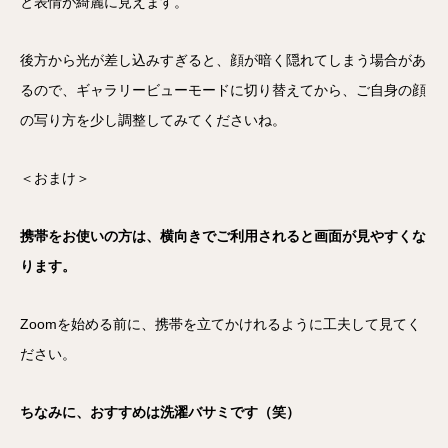
と表情が綺麗に見えます。
後方から光が差し込みすぎると、顔が暗く隠れてしまう場合があ
るので、ギャラリービューモードに切り替えてから、ご自身の顔
の写り方を少し調整してみてくださいね。
＜おまけ＞
携帯をお使いの方は、横向きでご利用されると画面が見やすくな
ります。
Zoomを始める前に、携帯を立てかけれるように工夫して見てく
ださい。
ちなみに、おすすめは洗濯バサミです（笑）