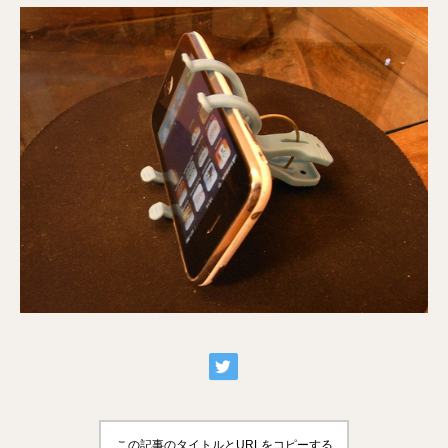
この記事のタイトルとURLをコピーする