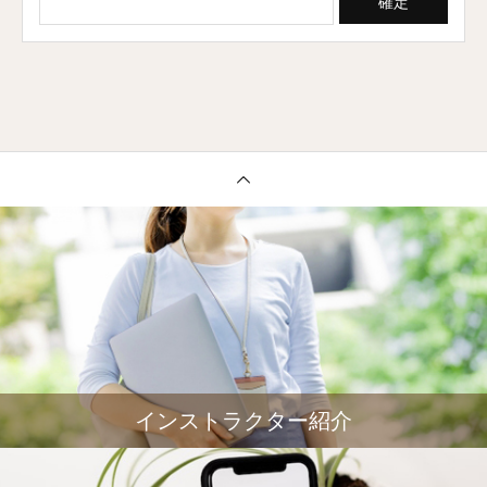
インストラクター紹介