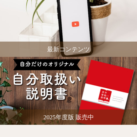
最新コンテンツ
2025年度版 販売中