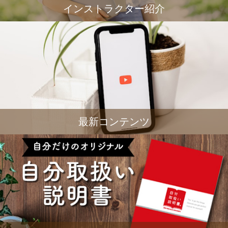
インストラクター紹介
最新コンテンツ