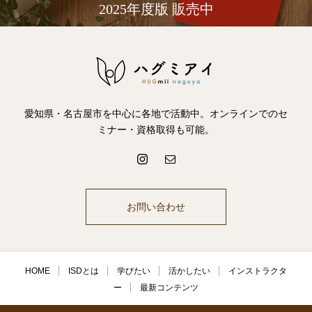
2025年度版 販売中
愛知県・名古屋市を中心に各地で活動中。オンラインでのセ
ミナー・資格取得も可能。
お問い合わせ
HOME
ISDとは
学びたい
活かしたい
インストラクタ
ー
最新コンテンツ