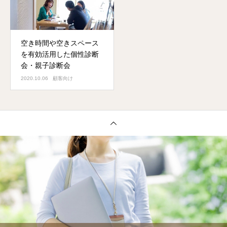
空き時間や空きスペース
を有効活用した個性診断
会・親子診断会
2020.10.06
顧客向け