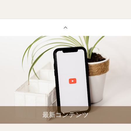
最新コンテンツ