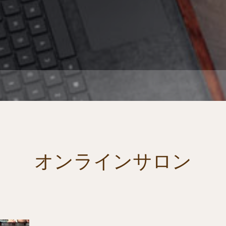
オンラインサロン