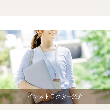
インストラクター紹介