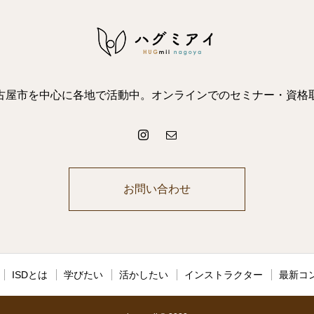
古屋市を中心に各地で活動中。オンラインでのセミナー・資格
お問い合わせ
ISDとは
学びたい
活かしたい
インストラクター
最新コ