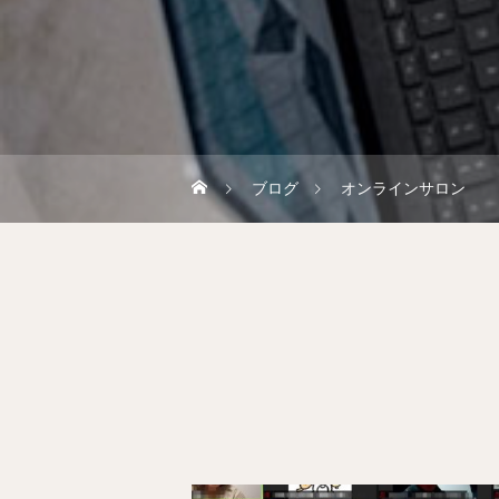
ブログ
オンラインサロン