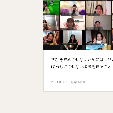
学びを辞めさせないためには、ひ
ぼっちにさせない環境を創ること
2021.01.07
お客様の声