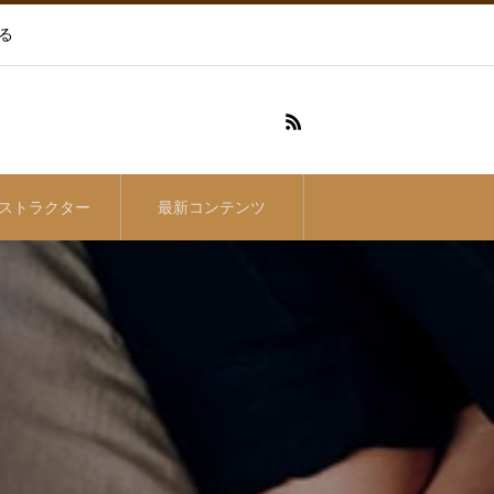
る
ストラクター
最新コンテンツ