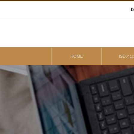
HOME
ISDとは