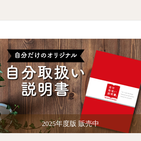
2025年度版 販売中