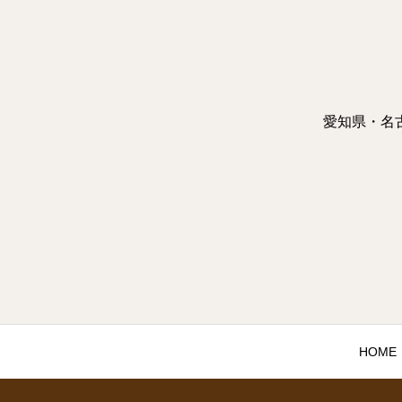
愛知県・名
HOME