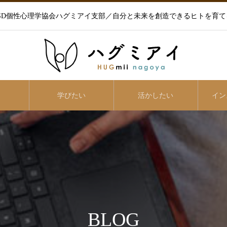
ISD個性心理学協会ハグミアイ支部／自分と未来を創造できるヒトを育て
学びたい
活かしたい
イン
BLOG