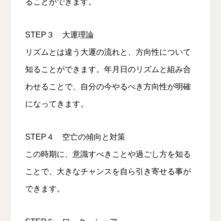
ることができます。
STEP３ 大運理論
リズムとは違う大運の流れと、方向性について
知ることができます。年月日のリズムと組み合
わせることで、自分の今やるべき方向性が明確
になってきます。
STEP４ 空亡の傾向と対策
この時期に、意識すべきことや過ごし方を知る
ことで、大きなチャンスを自ら引き寄せる事が
できます。