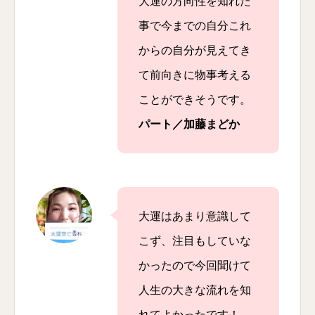
大運の方向性を知れた
事で今までの自分これ
からの自分が見えてき
て前向きに物事考える
ことができそうです。
パート／加藤まどか
大運はあまり意識して
こず、注目もしていな
かったので今回聞けて
人生の大きな流れを知
れてよかったです！