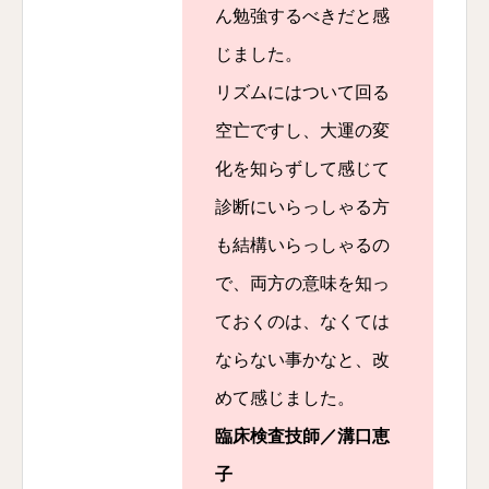
ん勉強するべきだと感
じました。
リズムにはついて回る
空亡ですし、大運の変
化を知らずして感じて
診断にいらっしゃる方
も結構いらっしゃるの
で、両方の意味を知っ
ておくのは、なくては
ならない事かなと、改
めて感じました。
臨床検査技師／溝口恵
子