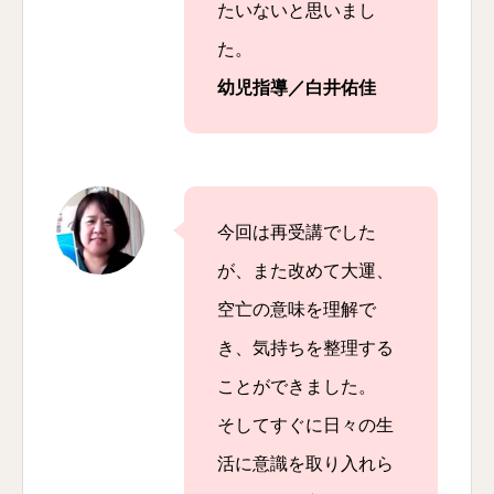
たいないと思いまし
た。
幼児指導／白井佑佳
今回は再受講でした
が、また改めて大運、
空亡の意味を理解で
き、気持ちを整理する
ことができました。
そしてすぐに日々の生
活に意識を取り入れら