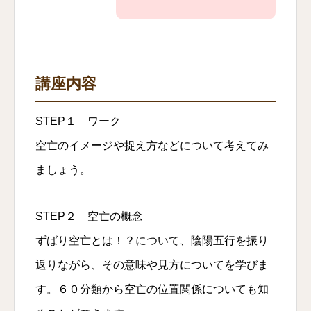
講座内容
STEP１ ワーク
空亡のイメージや捉え方などについて考えてみ
ましょう。
STEP２ 空亡の概念
ずばり空亡とは！？について、陰陽五行を振り
返りながら、その意味や見方についてを学びま
す。６０分類から空亡の位置関係についても知