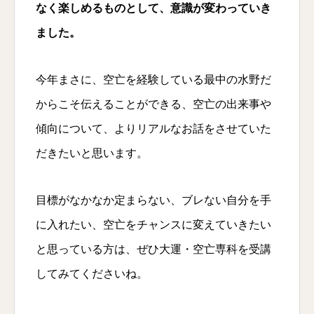
なく楽しめるものとして、意識が変わっていき
ました。
今年まさに、空亡を経験している最中の水野だ
からこそ伝えることができる、空亡の出来事や
傾向について、よりリアルなお話をさせていた
だきたいと思います。
目標がなかなか定まらない、ブレない自分を手
に入れたい、空亡をチャンスに変えていきたい
と思っている方は、ぜひ大運・空亡専科を受講
してみてくださいね。