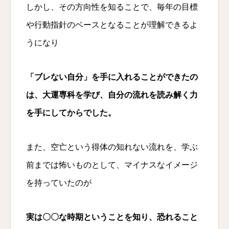
しかし、その方向性を知ることで、毎年の目標
や行動指針のベースとなることが理解できるよ
うになり
「ブレない自分」を手に入れることができたの
は、大運専科を学び、自分の流れを読み解く力
を手にしてからでした。
また、空亡という得体の知れない流れを、学ぶ
前までは怖いものとして、マイナスなイメージ
を持っていたのが
実は〇〇な時期ということを知り、恐れること