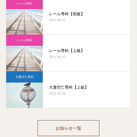
レール専科
レール専科【初級】
2021.05.22
レール専科
レール専科【上級】
2021.05.22
大運空亡専科
大運空亡専科【上級】
2021.05.16
お知らせ一覧