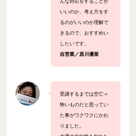
んな対応をすることが
いいのか、考え方をす
るのがいいのか理解で
きるので、おすすめい
したいです。
自営業／原川優菜
受講するまでは空亡＝
怖いものだと思ってい
た事がワクワクにかわ
りました。