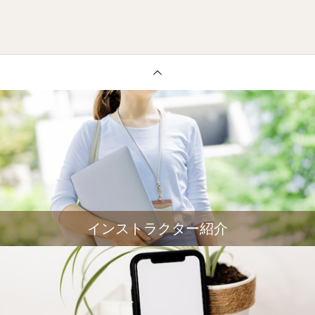
インストラクター紹介