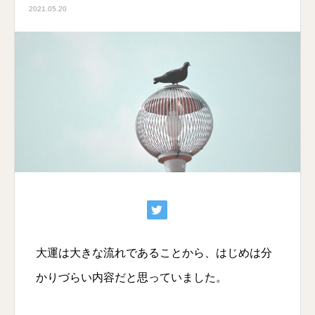
2021.05.20
大運は大きな流れであることから、はじめは分
かりづらい内容だと思っていました。