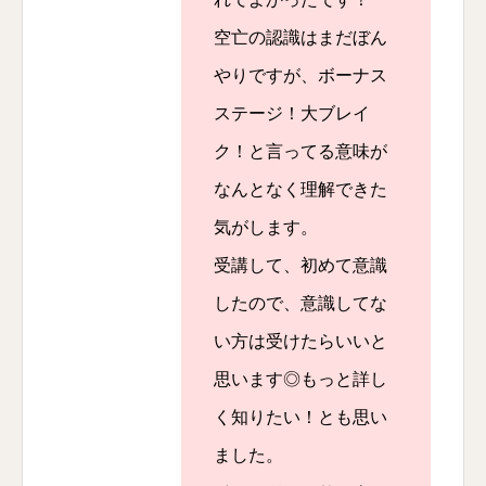
空亡の認識はまだぼん
やりですが、ボーナス
ステージ！大ブレイ
ク！と言ってる意味が
なんとなく理解できた
気がします。
受講して、初めて意識
したので、意識してな
い方は受けたらいいと
思います◎もっと詳し
く知りたい！とも思い
ました。