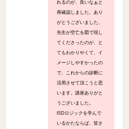
れるのが、良いなぁと
再確認しました。あり
がとうございました。
先生が空亡を図で現し
てくださったのが、と
てもわかりやくて、イ
メージしやすかったの
で、これからの診断に
活用させて頂こうと思
います。講座ありがと
うございました。
ISDロジックを学んで
いるかたならば、皆さ