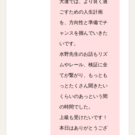
大運では、より良く過
ごすための人生計画
を、方向性と準備でチ
ャンスを掴んでいきた
いです。
水野先生のお話もリズ
ムやレール、検証に全
てが繋がり、もっとも
っとたくさん聞きたい
くらいのあっという間
の時間でした。
上級も受けたいです！
本日はありがとうござ