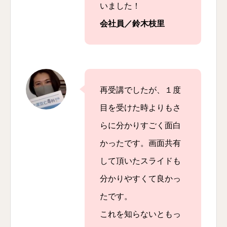
いました！
会社員／鈴木枝里
再受講でしたが、１度
目を受けた時よりもさ
らに分かりすごく面白
かったです。画面共有
して頂いたスライドも
分かりやすくて良かっ
たです。
これを知らないともっ