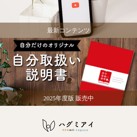
最新コンテンツ
2025年度版 販売中