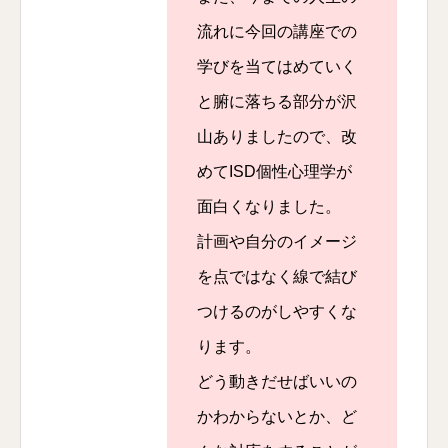
流れに今回の講座での
学びを当てはめていく
と腑に落ちる部分が沢
山ありましたので、改
めてISD個性心理学が
面白くなりました。
計画や自分のイメージ
を点ではなく線で結び
つけるのがしやすくな
ります。
どう動きだせばいいの
かわからないとか、ど