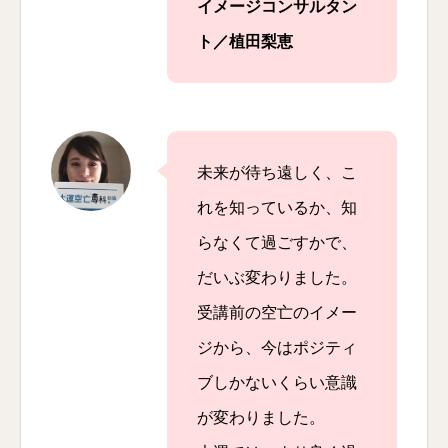
イメージコンサルタン
ト／植田梨恵
未来が待ち遠しく、こ
れを知っているか、知
らなくて過ごすかで、
だいぶ変わりました。
受講前の空亡のイメー
ジから、今はポジティ
ブしかないくらい意識
が変わりました。