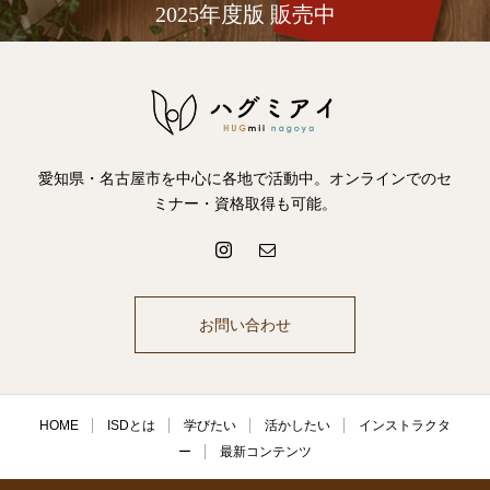
2025年度版 販売中
愛知県・名古屋市を中心に各地で活動中。オンラインでのセ
ミナー・資格取得も可能。
お問い合わせ
HOME
ISDとは
学びたい
活かしたい
インストラクタ
ー
最新コンテンツ