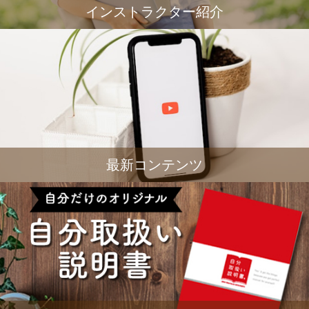
インストラクター紹介
最新コンテンツ