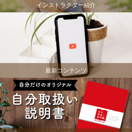
インストラクター紹介
最新コンテンツ