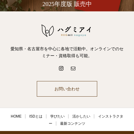
2025年度版 販売中
愛知県・名古屋市を中心に各地で活動中。オンラインでのセ
ミナー・資格取得も可能。
お問い合わせ
HOME
ISDとは
学びたい
活かしたい
インストラクタ
ー
最新コンテンツ